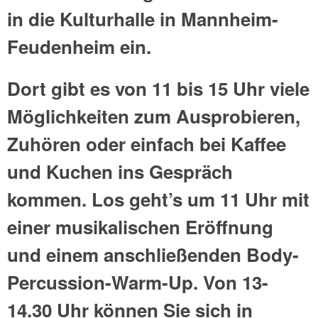
in die Kulturhalle in Mannheim-
Feudenheim ein.
Dort gibt es von 11 bis 15 Uhr viele
Möglichkeiten zum Ausprobieren,
Zuhören oder einfach bei Kaffee
und Kuchen ins Gespräch
kommen. Los geht’s um 11 Uhr mit
einer musikalischen Eröffnung
und einem anschließenden Body-
Percussion-Warm-Up. Von 13-
14.30 Uhr können Sie sich in