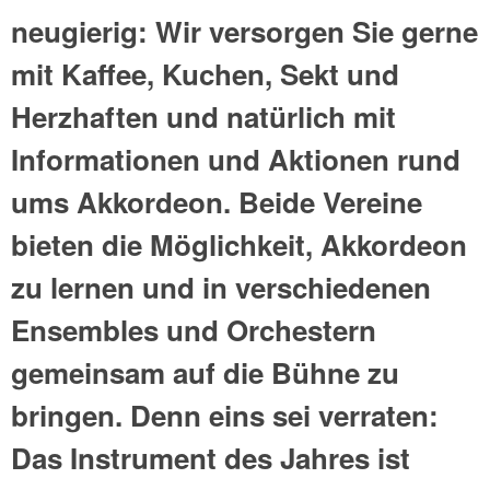
neugierig: Wir versorgen Sie gerne
mit Kaffee, Kuchen, Sekt und
Herzhaften und natürlich mit
Informationen und Aktionen rund
ums Akkordeon. Beide Vereine
bieten die Möglichkeit, Akkordeon
zu lernen und in verschiedenen
Ensembles und Orchestern
gemeinsam auf die Bühne zu
bringen. Denn eins sei verraten:
Das Instrument des Jahres ist