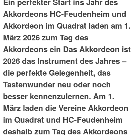
Ein perfekter Start ins Jahr des
Akkordeons HC-Feudenheim und
Akkordeon im Quadrat laden am 1.
März 2026 zum Tag des
Akkordeons ein Das Akkordeon ist
2026 das Instrument des Jahres –
die perfekte Gelegenheit, das
Tastenwunder neu oder noch
besser kennenzulernen. Am 1.
März laden die Vereine Akkordeon
im Quadrat und HC-Feudenheim
deshalb zum Tag des Akkordeons