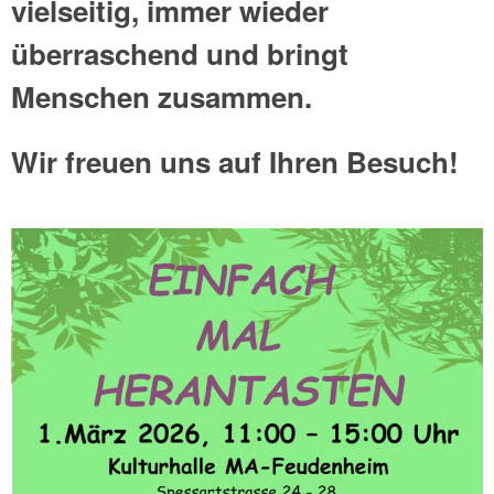
vielseitig, immer wieder
überraschend und bringt
Menschen zusammen.
Wir freuen uns auf Ihren Besuch!