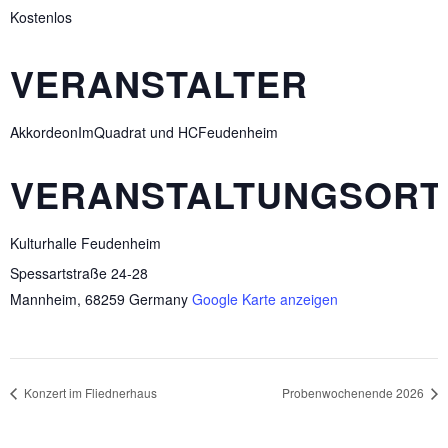
Kostenlos
VERANSTALTER
AkkordeonImQuadrat und HCFeudenheim
VERANSTALTUNGSORT
Kulturhalle Feudenheim
Spessartstraße 24-28
Mannheim
,
68259
Germany
Google Karte anzeigen
Konzert im Fliednerhaus
Probenwochenende 2026