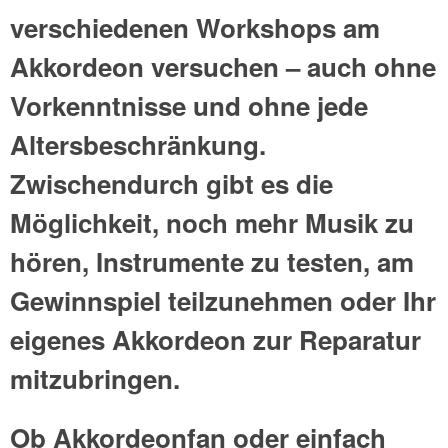
verschiedenen Workshops am
Akkordeon versuchen – auch ohne
Vorkenntnisse und ohne jede
Altersbeschränkung.
Zwischendurch gibt es die
Möglichkeit, noch mehr Musik zu
hören, Instrumente zu testen, am
Gewinnspiel teilzunehmen oder Ihr
eigenes Akkordeon zur Reparatur
mitzubringen.
Ob Akkordeonfan oder einfach