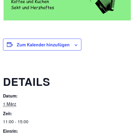
Zum Kalender hinzufügen
DETAILS
Datum:
1 März
Zeit:
11:00 - 15:00
Eintritt: